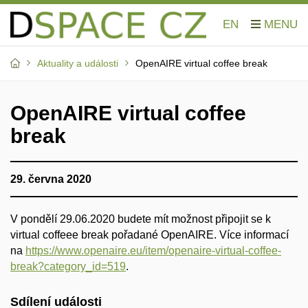
EN
Aktuality a události
OpenAIRE virtual coffee break
OpenAIRE virtual coffee
break
29. června 2020
V pondělí 29.06.2020 budete mít možnost připojit se k
virtual coffeee break pořadané OpenAIRE. Více informací
na
https://www.openaire.eu/item/openaire-virtual-coffee-
break?category_id=519
.
Sdílení události