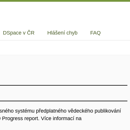
DSpace v ČR
Hlášení chyb
FAQ
sného systému předplatného vědeckého publikování
Progress report. Více informací na