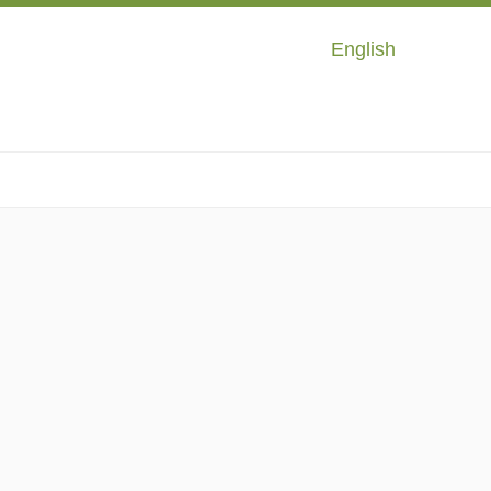
English