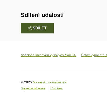
Sdílení události
SDÍLET
Asociace knihoven vysokých škol ČR
Ústav výpočetní 
© 2026
Masarykova univerzita
Správce stránek
Cookies